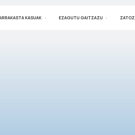
ARRAKASTA KASUAK
EZAGUTU GAITZAZU
ZATOZ