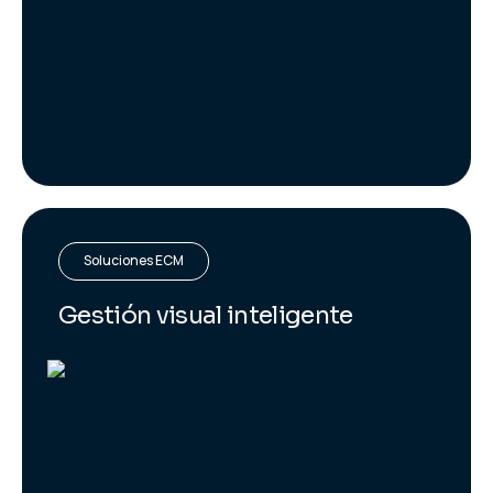
Soluciones ECM
Gestión visual inteligente