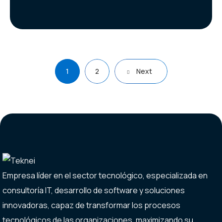
1
2
Next
Empresa líder en el sector tecnológico, especializada en
consultoría IT, desarrollo de software y soluciones
innovadoras,
capaz de transformar
los procesos
tecnológicos de las organizaciones, maximizando su