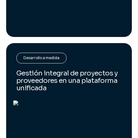
Desarrollo a medida
Gestión integral de proyectos y
proveedores en una plataforma
unificada