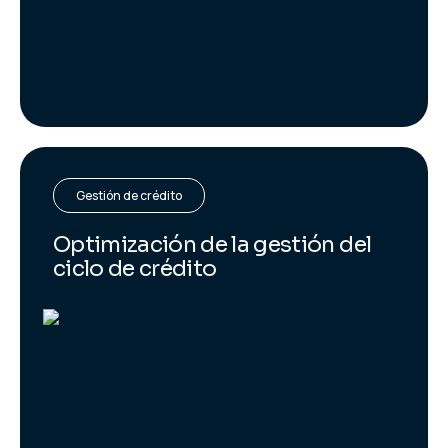
Gestión de crédito
Optimización de la gestión del
ciclo de crédito