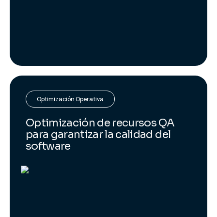
Optimización Operativa
Optimización de recursos QA
para garantizar la calidad del
software