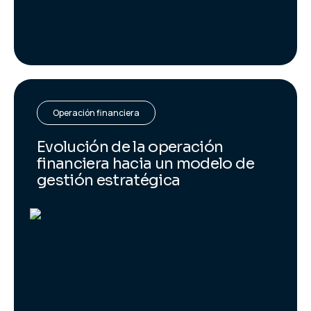
Operación financiera
Evolución de la operación
financiera hacia un modelo de
gestión estratégica