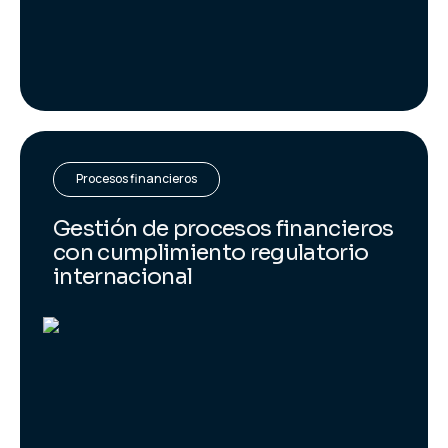
Procesos financieros
Gestión de procesos financieros
con cumplimiento regulatorio
internacional