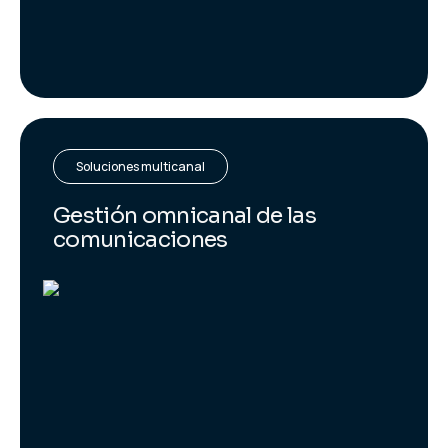
Soluciones multicanal
Gestión omnicanal de las
comunicaciones