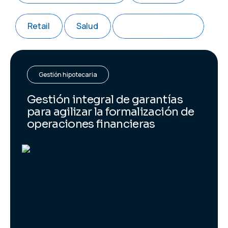
Retail
Salud
Energía y utilities
Gestión hipotecaria
Gestión integral de garantías
para agilizar la formalización de
operaciones financieras