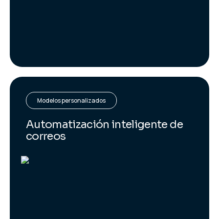
Modelos personalizados
Automatización inteligente de
correos