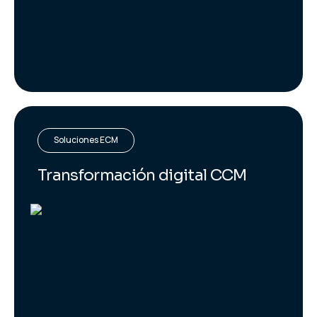
Soluciones ECM
Transformación digital CCM