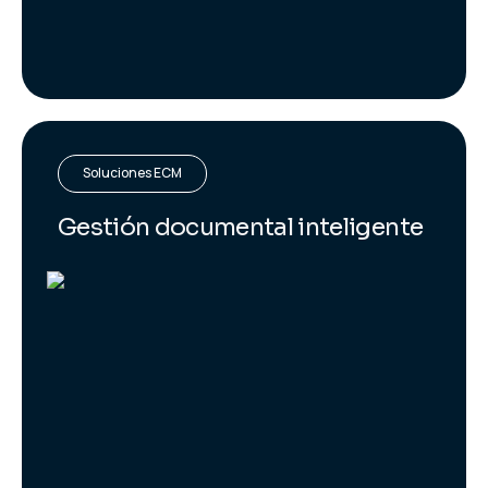
Soluciones ECM
Gestión documental inteligente