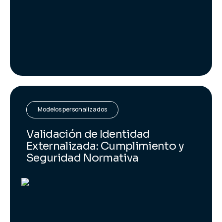
Modelos personalizados
Validación de Identidad
Externalizada: Cumplimiento y
Seguridad Normativa