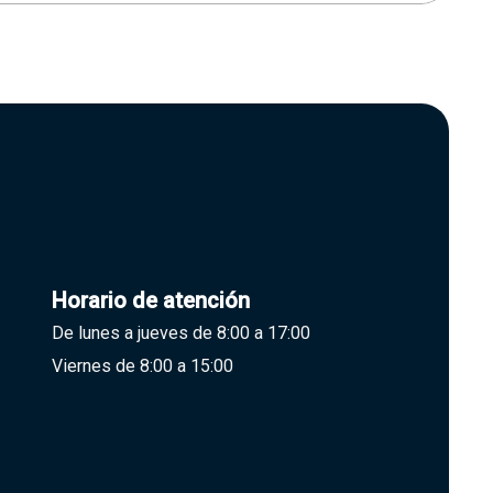
Horario de atención
De lunes a jueves de 8:00 a 17:00
Viernes de 8:00 a 15:00