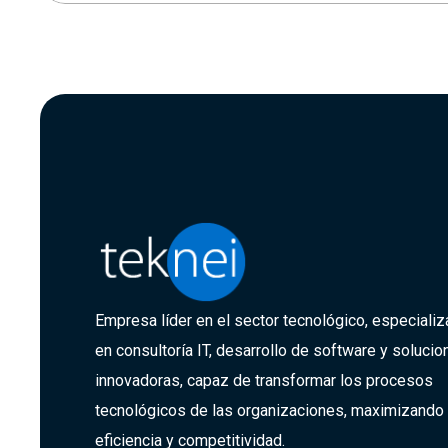
Empresa líder en el sector tecnológico, especiali
en consultoría IT, desarrollo de software y soluci
innovadoras,
capaz de transformar
los procesos
tecnológicos de las organizaciones, maximizando
eficiencia y competitividad.