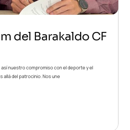
m del Barakaldo CF
 así nuestro compromiso con el deporte y el
 allá del patrocinio. Nos une