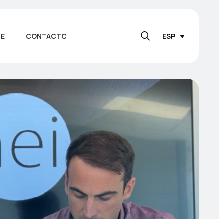
TE
CONTACTO
ESP