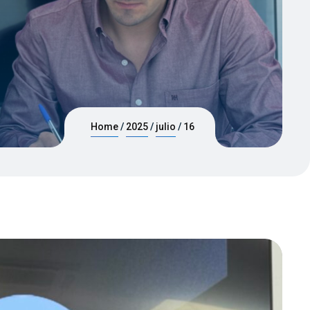
Home
2025
julio
16