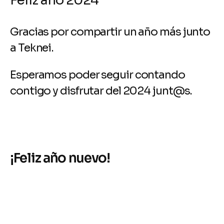
Feliz año 2024
Gracias por compartir un año más junto
a Teknei.
Esperamos poder seguir contando
contigo y disfrutar del 2024 junt@s.
¡Feliz año nuevo!