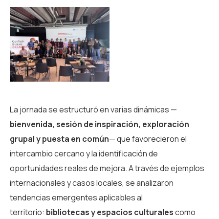
La jornada se estructuró en varias dinámicas —
bienvenida, sesión de inspiración, exploración
grupal y puesta en común
— que favorecieron el
intercambio cercano y la identificación de
oportunidades reales de mejora. A través de ejemplos
internacionales y casos locales, se analizaron
tendencias emergentes aplicables al
territorio:
bibliotecas y espacios culturales
como