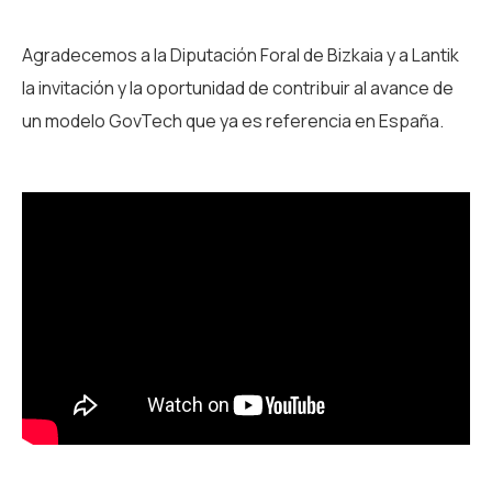
Agradecemos a la Diputación Foral de Bizkaia y a Lantik
la invitación y la oportunidad de contribuir al avance de
un modelo GovTech que ya es referencia en España.