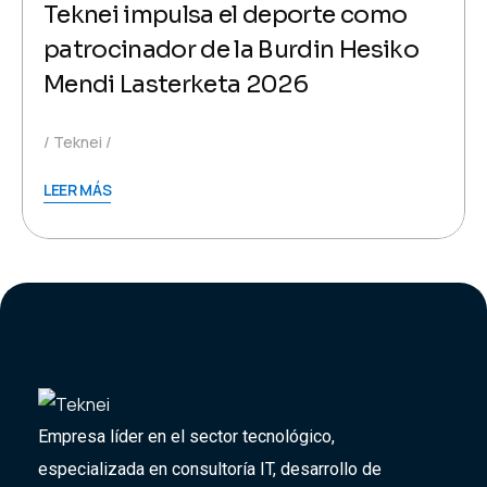
Teknei impulsa el deporte como
patrocinador de la Burdin Hesiko
Mendi Lasterketa 2026
Teknei
LEER MÁS
Empresa líder en el sector tecnológico,
especializada en consultoría IT, desarrollo de