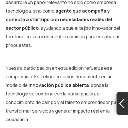
desarrolla un papel relevante no solo como empresa
tecnológica, sino como
agente que acompaña y
conecta a startups con necesidades reales del
sector público
, ayudando a que el tejido innovador del
territorio crezca y encuentre caminos para escalar sus
propuestas.
Nuestra participación en esta edición refuerza ese
compromiso. En Teknei creemos firmemente en un
modelo de
innovación pública abierta
, donde la
tecnología se combina con la participación, el
conocimiento de campo y el talento emprendedor para
transformar servicios y generar impacto real en la
ciudadanía.