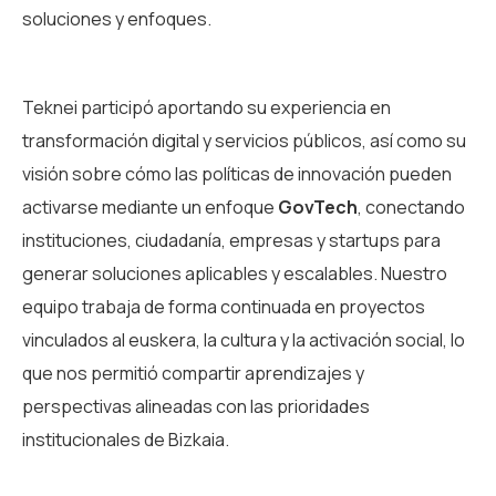
soluciones y enfoques.
Teknei participó aportando su experiencia en
transformación digital y servicios públicos, así como su
visión sobre cómo las políticas de innovación pueden
activarse mediante un enfoque
GovTech
, conectando
instituciones, ciudadanía, empresas y startups para
generar soluciones aplicables y escalables. Nuestro
equipo trabaja de forma continuada en proyectos
vinculados al euskera, la cultura y la activación social, lo
que nos permitió compartir aprendizajes y
perspectivas alineadas con las prioridades
institucionales de Bizkaia.