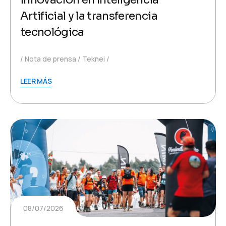
Artificial y la transferencia
tecnológica
Nota de prensa
Teknei
LEER MÁS
08/07/2026