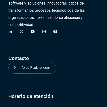
software y soluciones innovadoras,
capaz de
transformar
los procesos tecnológicos de las
organizaciones, maximizando su eficiencia y
competitividad.
Contacto
info.es@teknei.com
Horario de atención