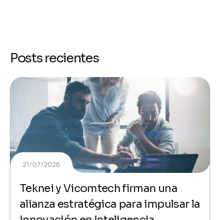
Posts recientes
21/07/2026
Teknei y Vicomtech firman una
alianza estratégica para impulsar la
innovación en Inteligencia