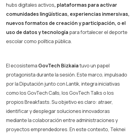
hubs digitales activos
, plataformas para activar
comunidades lingüísticas, experiencias inmersivas,
nuevos formatos de creación y participación, o el
uso de datos y tecnología
para fortalecer el deporte
escolar como política pública.
El ecosistema
GovTech Bizkaia
tuvo un papel
protagonista durante la sesión. Este marco, impulsado
por la Diputación junto con Lantik, integra iniciativas
como los GovTech Calls, los GovTech Talks o los
propios Breakfasts. Su objetivo es claro: atraer,
identificar y desplegar soluciones innovadoras
mediante la colaboración entre administraciones y
proyectos emprendedores. En este contexto, Teknei