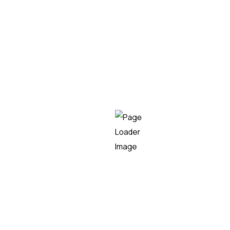
Youtube