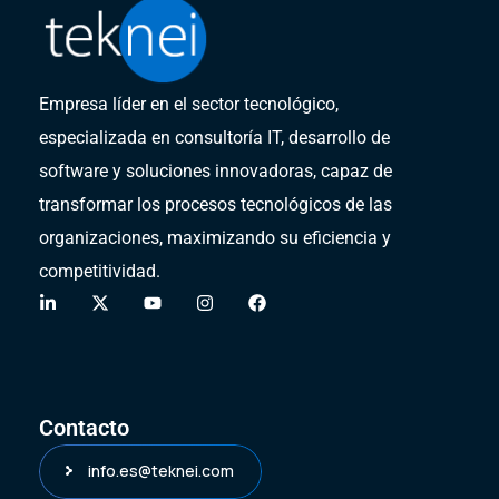
Empresa líder en el sector tecnológico,
especializada en consultoría IT, desarrollo de
software y soluciones innovadoras,
capaz de
transformar
los procesos tecnológicos de las
organizaciones, maximizando su eficiencia y
competitividad.
Contacto
info.es@teknei.com