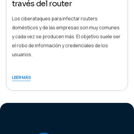
través del router
Los ciberataques para infectar routers
domésticos y de las empresas son muy comunes
y cada vez se producen más. El objetivo suele ser
el robo de información y credenciales de los
usuarios.
LEER MÁS