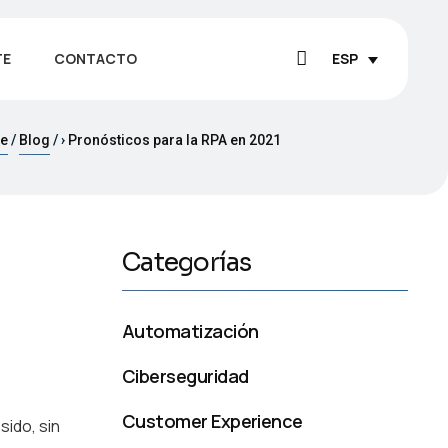
TE
CONTACTO
ESP
e
Blog
›
Pronósticos para la RPA en 2021
Categorías
Automatización
Ciberseguridad
Customer Experience
sido, sin