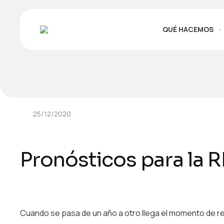
QUÉ HACEMOS
25/12/2020
Pronósticos para la 
Cuando se pasa de un año a otro llega el momento de refl