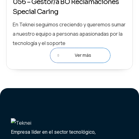
056 – Gestor/a BO Reclamaciones
Special Caring
En Teknei seguimos creciendo y queremos sumar
a nuestro equipo a personas apasionadas por la
tecnología y el soporte
Ver más
Empresa líder en el sector tecnológico,