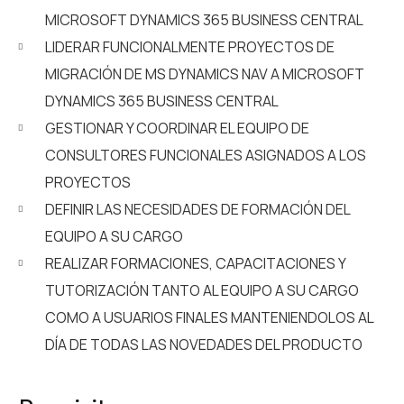
MICROSOFT DYNAMICS 365 BUSINESS CENTRAL
LIDERAR FUNCIONALMENTE PROYECTOS DE
MIGRACIÓN DE MS DYNAMICS NAV A MICROSOFT
DYNAMICS 365 BUSINESS CENTRAL
GESTIONAR Y COORDINAR EL EQUIPO DE
CONSULTORES FUNCIONALES ASIGNADOS A LOS
PROYECTOS
DEFINIR LAS NECESIDADES DE FORMACIÓN DEL
EQUIPO A SU CARGO
REALIZAR FORMACIONES, CAPACITACIONES Y
TUTORIZACIÓN TANTO AL EQUIPO A SU CARGO
COMO A USUARIOS FINALES MANTENIENDOLOS AL
DÍA DE TODAS LAS NOVEDADES DEL PRODUCTO