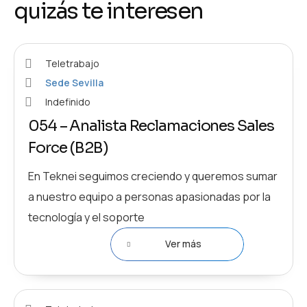
quizás te interesen
Teletrabajo
Sede Sevilla
Indefinido
054 – Analista Reclamaciones Sales
Force (B2B)
En Teknei seguimos creciendo y queremos sumar
a nuestro equipo a personas apasionadas por la
tecnología y el soporte
Ver más