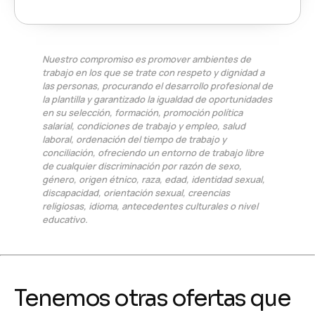
Nuestro compromiso es promover ambientes de
trabajo en los que se trate con respeto y dignidad a
las personas, procurando el desarrollo profesional de
la plantilla y garantizado la igualdad de oportunidades
en su selección, formación, promoción política
salarial, condiciones de trabajo y empleo, salud
laboral, ordenación del tiempo de trabajo y
conciliación, ofreciendo un entorno de trabajo libre
de cualquier discriminación por razón de sexo,
género, origen étnico, raza, edad, identidad sexual,
discapacidad, orientación sexual, creencias
religiosas, idioma, antecedentes culturales o nivel
educativo.
Tenemos otras ofertas que