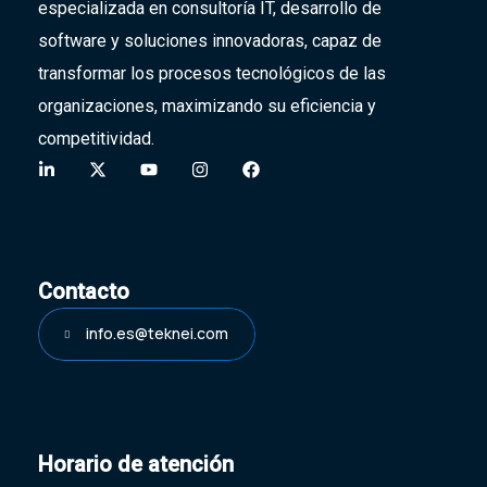
especializada en consultoría IT, desarrollo de
software y soluciones innovadoras,
capaz de
transformar
los procesos tecnológicos de las
organizaciones, maximizando su eficiencia y
competitividad.
Contacto
info.es@teknei.com
Horario de atención