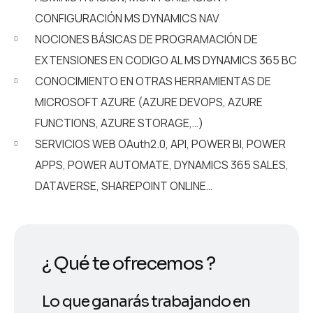
CONFIGURACIÓN MS DYNAMICS NAV
NOCIONES BÁSICAS DE PROGRAMACIÓN DE
EXTENSIONES EN CODIGO AL MS DYNAMICS 365 BC
CONOCIMIENTO EN OTRAS HERRAMIENTAS DE
MICROSOFT AZURE (AZURE DEVOPS, AZURE
FUNCTIONS, AZURE STORAGE,…)
SERVICIOS WEB OAuth2.0, API, POWER BI, POWER
APPS, POWER AUTOMATE, DYNAMICS 365 SALES,
DATAVERSE, SHAREPOINT ONLINE…
¿ Qué te ofrecemos ?
Lo que ganarás trabajando en