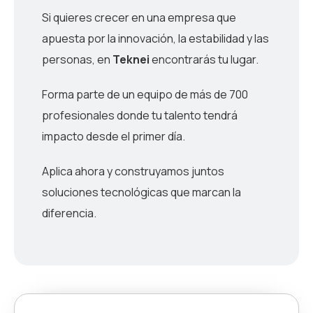
Si quieres crecer en una empresa que
apuesta por la innovación, la estabilidad y las
personas, en
Teknei
encontrarás tu lugar.
Forma parte de un equipo de más de 700
profesionales donde tu talento tendrá
impacto desde el primer día.
Aplica ahora y construyamos juntos
soluciones tecnológicas que marcan la
diferencia.