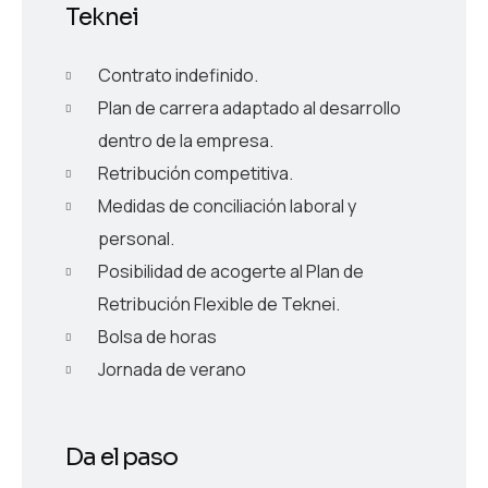
Teknei
Contrato indefinido.
Plan de carrera adaptado al desarrollo
dentro de la empresa.
Retribución competitiva.
Medidas de conciliación laboral y
personal.
Posibilidad de acogerte al Plan de
Retribución Flexible de Teknei.
Bolsa de horas
Jornada de verano
Da el paso