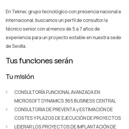
En Teknei, grupo tecnológico con presencia nacional e
internacional, buscamos un perfil de consultor/a
técnico senior con al menos de 5 a 7 años de
experiencia para un proyecto estable en nuestra sede
de Sevilla.
Tus funciones serán
Tu misión
CONSULTORÍA FUNCIONAL AVANZADA EN
MICROSOFT DYNAMICS 365 BUSINESS CENTRAL
CONSULTORIA DE PREVENTA y ESTIMACIÓN DE
COSTES Y PLAZOS DE EJECUCIÓN DE PROYECTOS
LIDERAR LOS PROYECTOS DE IMPLANTACIÓN DE