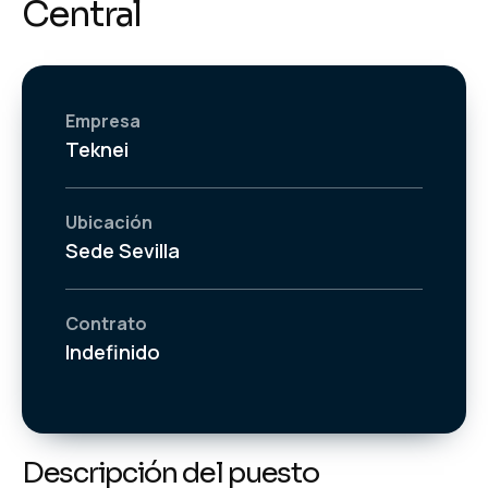
Central
Empresa
Teknei
Ubicación
Sede Sevilla
Contrato
Indefinido
Descripción del puesto