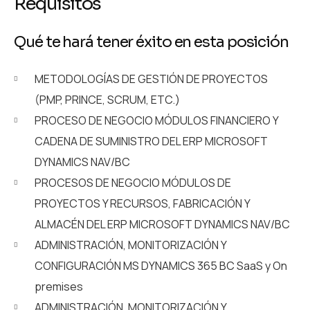
Requisitos
Qué te hará tener éxito en esta posición
METODOLOGÍAS DE GESTIÓN DE PROYECTOS
(PMP, PRINCE, SCRUM, ETC.)
PROCESO DE NEGOCIO MÓDULOS FINANCIERO Y
CADENA DE SUMINISTRO DEL ERP MICROSOFT
DYNAMICS NAV/BC
PROCESOS DE NEGOCIO MÓDULOS DE
PROYECTOS Y RECURSOS, FABRICACIÓN Y
ALMACÉN DEL ERP MICROSOFT DYNAMICS NAV/BC
ADMINISTRACIÓN, MONITORIZACIÓN Y
CONFIGURACIÓN MS DYNAMICS 365 BC SaaS y On
premises
ADMINISTRACIÓN, MONITORIZACIÓN Y