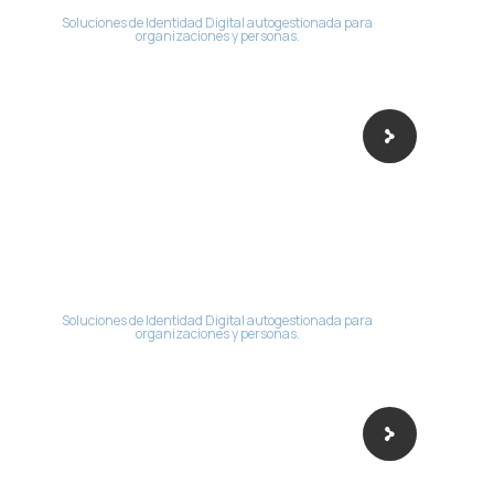
Soluciones de Identidad Digital autogestionada para
organizaciones y personas.
Soluciones de Identidad Digital autogestionada para
organizaciones y personas.