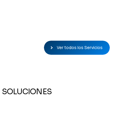
Ver todos los Servicios
SOLUCIONES