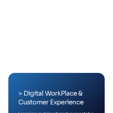
> Digital WorkPlace &
Customer Experience​