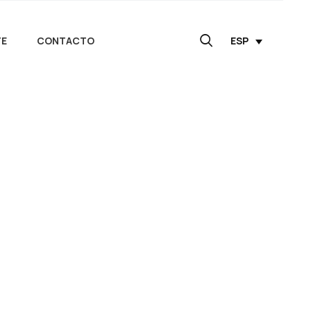
TE
CONTACTO
ESP