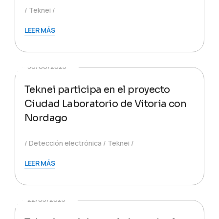
Teknei
LEER MÁS
30/06/2025
Teknei participa en el proyecto
Ciudad Laboratorio de Vitoria con
Nordago
Detección electrónica
Teknei
LEER MÁS
22/05/2025