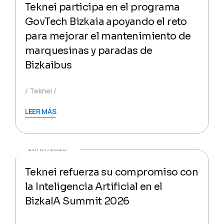
Teknei participa en el programa
GovTech Bizkaia apoyando el reto
para mejorar el mantenimiento de
marquesinas y paradas de
Bizkaibus
Teknei
LEER MÁS
20/01/2026
Teknei refuerza su compromiso con
la Inteligencia Artificial en el
BizkaIA Summit 2026