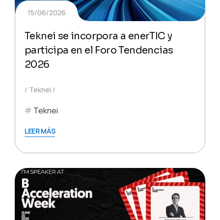
15/06/2026
Teknei se incorpora a enerTIC y
participa en el Foro Tendencias
2026
Teknei
Teknei
LEER MÁS