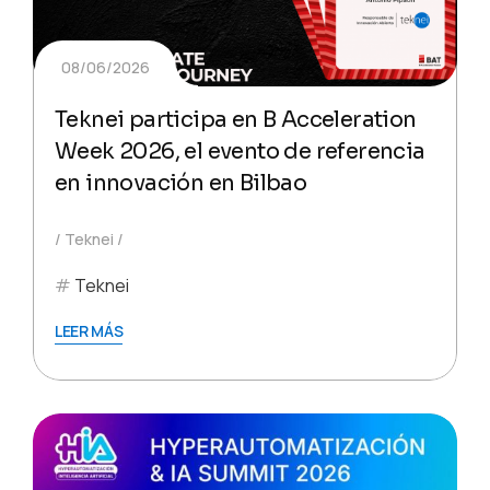
08/06/2026
Teknei participa en B Acceleration
Week 2026, el evento de referencia
en innovación en Bilbao
Teknei
Teknei
LEER MÁS