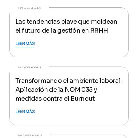
19/06/2024
Las tendencias clave que moldean
el futuro de la gestión en RRHH
LEER MÁS
13/06/2024
Transformando el ambiente laboral:
Aplicación de la NOM 035 y
medidas contra el Burnout
LEER MÁS
05/06/2024