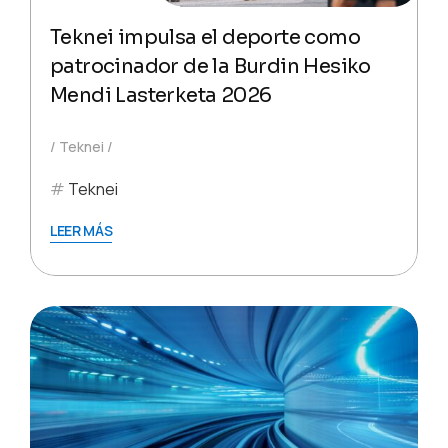
Teknei impulsa el deporte como
patrocinador de la Burdin Hesiko
Mendi Lasterketa 2026
Teknei
Teknei
LEER MÁS