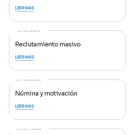
LEER MÁS
15/08/2024
Reclutamiento masivo
LEER MÁS
07/08/2024
Nómina y motivación
LEER MÁS
09/07/2024