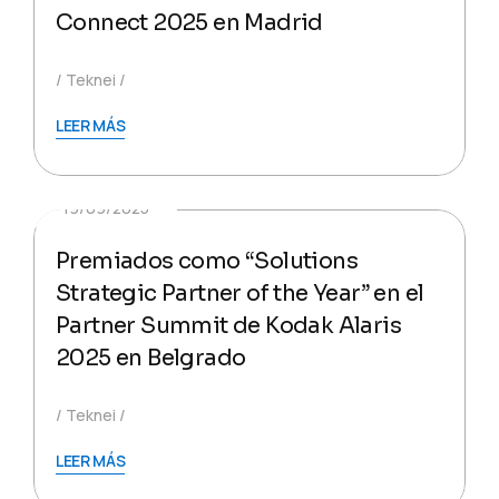
Connect 2025 en Madrid
Teknei
LEER MÁS
19/09/2025
Premiados como “Solutions
Strategic Partner of the Year” en el
Partner Summit de Kodak Alaris
2025 en Belgrado
Teknei
LEER MÁS