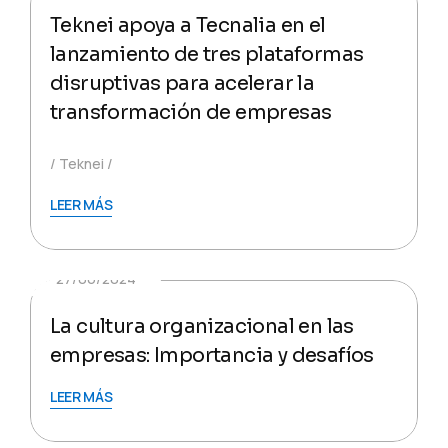
Teknei apoya a Tecnalia en el
lanzamiento de tres plataformas
disruptivas para acelerar la
transformación de empresas
Teknei
LEER MÁS
27/06/2024
La cultura organizacional en las
empresas: Importancia y desafíos
LEER MÁS