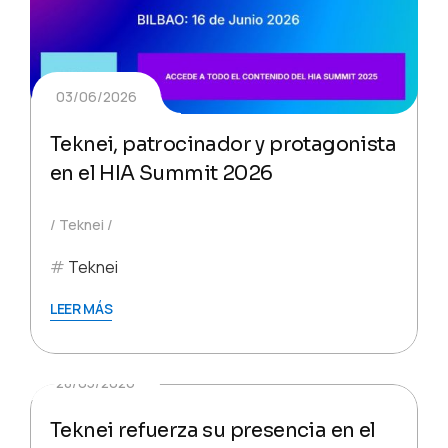
03/06/2026
Teknei, patrocinador y protagonista
en el HIA Summit 2026
Teknei
Teknei
LEER MÁS
28/05/2026
Teknei refuerza su presencia en el